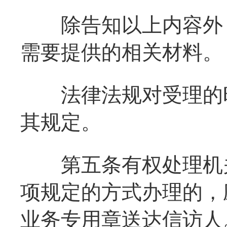
除告知以上内容外，
需要提供的相关材料。
法律法规对受理的时
其规定。
第五条有权处理机关
项规定的方式办理的，
业务专用章送达信访人