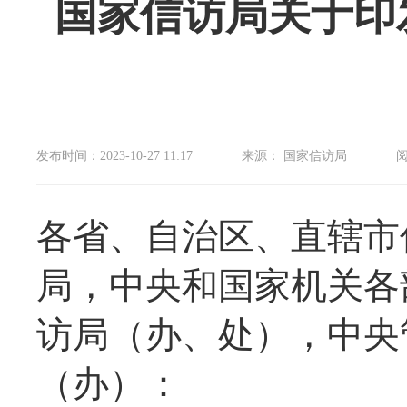
国家信访局关于印
发布时间：2023-10-27 11:17
来源： 国家信访局
各省、自治区、直辖市
局，中央和国家机关各
访局（办、处），中央
（办）：