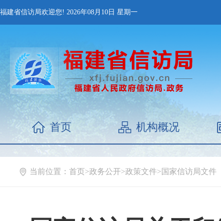
福建省信访局欢迎您!
2026年08月10日
星期一
首页
机构概况
当前位置：
首页
>
政务公开
>
政策文件
>
国家信访局文件