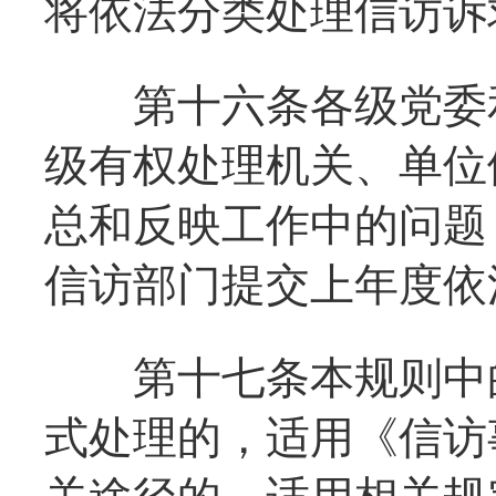
将依法分类处理信访诉
第十六条各级党委和
级有权处理机关、单位
总和反映工作中的问题
信访部门提交上年度依
第十七条本规则中的
式处理的，适用《信访