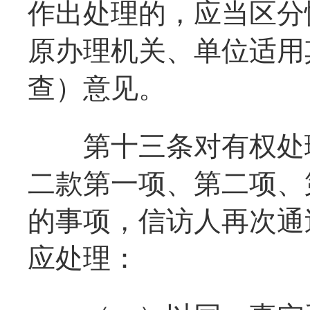
作出处理的，应当区分
原办理机关、单位适用
查）意见。
第十三条对有权处理
二款第一项、第二项、
的事项，信访人再次通
应处理：