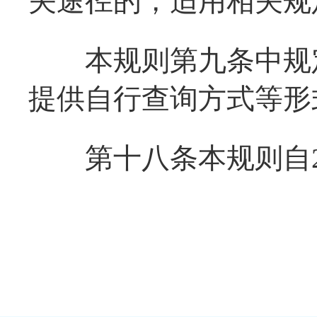
关途径的，适用相关规
本规则第九条中规定
提供自行查询方式等形
第十八条本规则自20