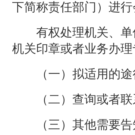
下简称责任部门）进行
有权处理机关、单位
机关印章或者业务办理
（一）拟适用的途
（二）查询或者联
（三）其他需要告