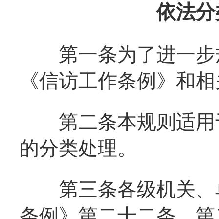
依法分
第一条为了进一步规
《信访工作条例》和相
第二条本规则适用于
的分类处理。
第三条各级机关、单
条例》第二十二条、第