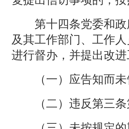
第十四条党委和政府
及其工作部门、工作人
进行督办，并提出改进
（一）应告知而未
（二）违反第三条第
（三）未按规定的