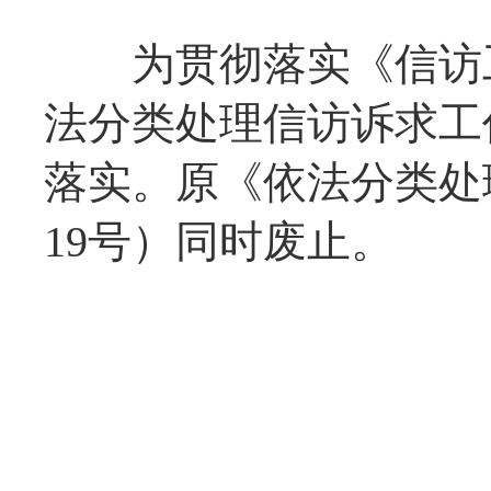
为贯彻落实《信访工
法分类处理信访诉求工
落实。原《依法分类处
19号）同时废止。