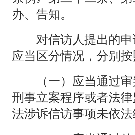
办、告知。
对信访人提出的申诉
应当区分情况，分别按
（一）应当通过审判
刑事立案程序或者法律
法涉诉信访事项未依法