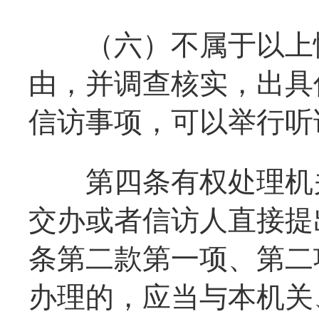
（六）不属于以上情
由，并调查核实，出具
信访事项，可以举行听
第四条有权处理机关
交办或者信访人直接提
条第二款第一项、第二
办理的，应当与本机关