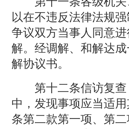
第十一条各级机关、
以在不违反法律法规强
争议双方当事人同意进
解。经调解、和解达成
解协议书。
第十二条信访复查（
中，发现事项应当适用
条第二款第一项、第二