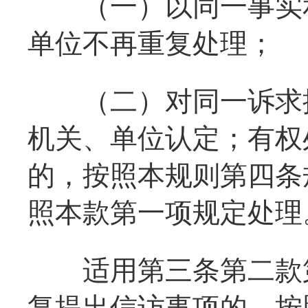
（一）以同一事实和
单位不再重复处理；
（二）对同一诉求提
机关、单位认定；有权
的，按照本规则第四条
照本款第一项规定处理
适用第三条第二款第
复提出信访事项的，按