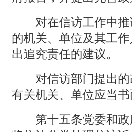
对在信访工作中推诿
的机关、单位及其工作
出追究责任的建议。
对信访部门提出的改
有关机关、单位应当书
第十五条党委和政府