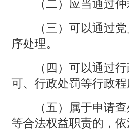
（二）应当通过仲裁
（三）可以通过党员
序处理。
（四）可以通过行政
可、行政处罚等行政程
（五）属于申请查处
等合法权益职责的，依