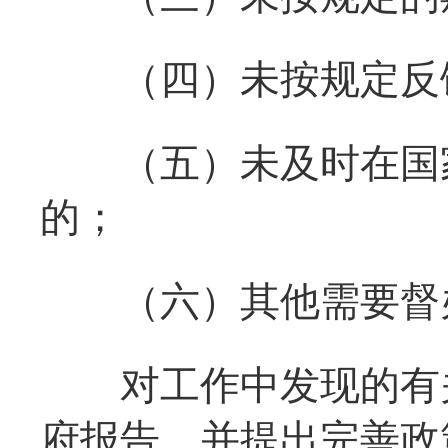
（四）未按规定反馈
（五）未及时在国家
的；
（六）其他需要督
对工作中发现的有关
府报告，并提出完善政