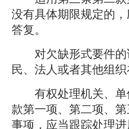
没有具体期限规定的，
答复。
对欠缺形式要件的诉
民、法人或者其他组织
有权处理机关、单位
款第一项、第二项、第
事项，应当跟踪处理进