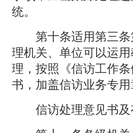
统。
第十条适用第三条第
理机关、单位可以运用
理，按照《信访工作条
书，加盖信访业务专用
信访处理意见书及有