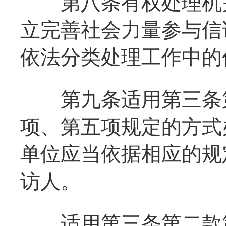
第八条有权处理机关
立完善社会力量参与信
依法分类处理工作中的
第九条适用第三条第
项、第五项规定的方式
单位应当依据相应的规
访人。
适用第三条第二款第