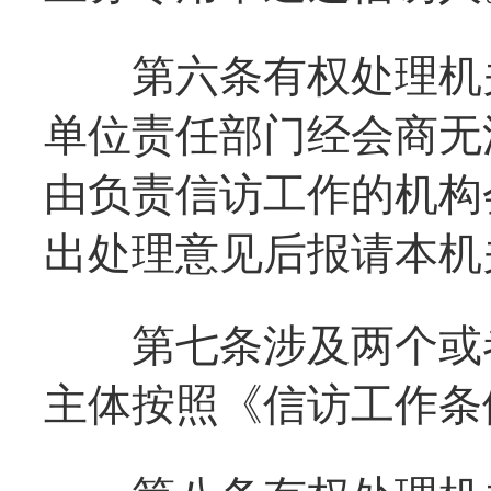
第六条有权处理机关
单位责任部门经会商无
由负责信访工作的机构
出处理意见后报请本机
第七条涉及两个或者
主体按照《信访工作条