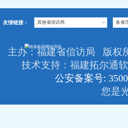
友情链接：
其他省信访局
各省
主办：福建省信访局 版权所有: © 2
技术支持：福建拓尔
公安备案号: 3500
您是