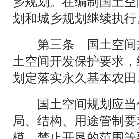
乡规划。在编制国土空
划和城乡规划继续执行
第三条
国土空间
土空间开发保护要求，
划定落实永久基本农田
国土空间规划应当包
局、结构、用途管制要
模、禁止开垦的范围等