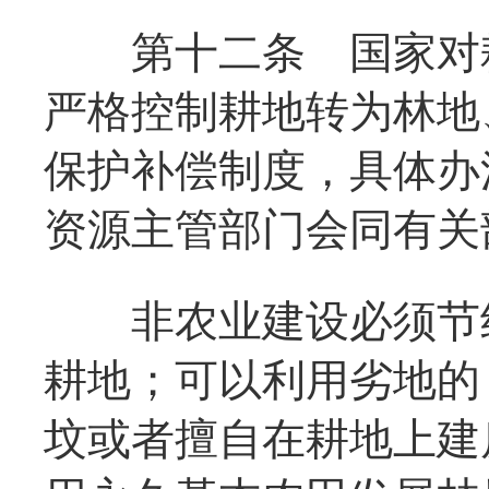
第十二条
国家对耕
严格控制耕地转为林地
保护补偿制度，具体办
资源主管部门会同有关
非农业建设必须节约
耕地；可以利用劣地的
坟或者擅自在耕地上建