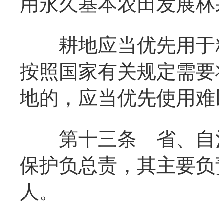
用永久基本农田发展林
耕地应当优先用于粮
按照国家有关规定需要
地的，应当优先使用难
第十三条
省、自治
保护负总责，其主要负
人。