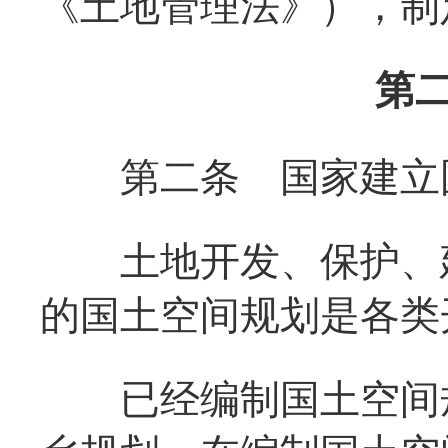
《土地管理法》），
第
第二条
国家建立
土地开发、保护、建
的国土空间规划是各类
已经编制国土空间规