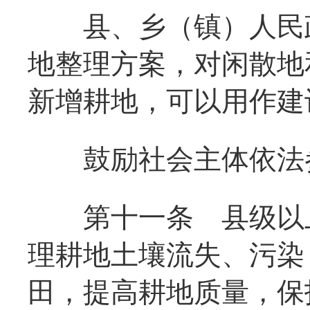
县、乡（镇）人民政
地整理方案，对闲散地
新增耕地，可以用作建
鼓励社会主体依法参
第十一条
县级以上
理耕地土壤流失、污染
田，提高耕地质量，保