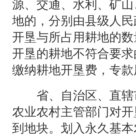
源、交通、水利、矿山
地的，分别由县级人民
开垦与所占用耕地的数
开垦的耕地不符合要求
缴纳耕地开垦费，专款
省、自治区、直辖市
农业农村主管部门对开
到地块。划入永久基本