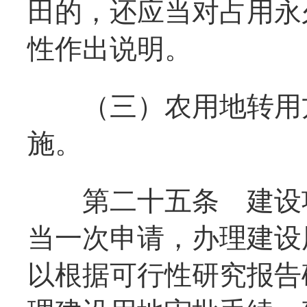
田的，还应当对占用永
性作出说明。
（三）农用地转用方
施。
第二十五条
建设项
当一次申请，办理建设
以根据可行性研究报告