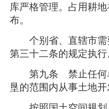
库严格管理。占用耕地
布。
个别省、直辖市需要
第三十二条的规定执行
第九条
禁止任何
垦的范围内从事土地开
按照国土空间规划，