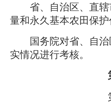
省、自治区、直辖市
量和永久基本农田保护
国务院对省、自治区
实情况进行考核。