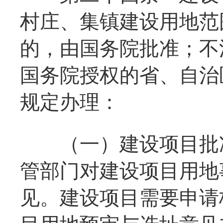
村庄、集镇建设用地范
的，由国务院批准；不
国务院授权的省、自治
规定办理：
（一）建设项目批准
管部门对建设项目用地
见。建设项目需要申请