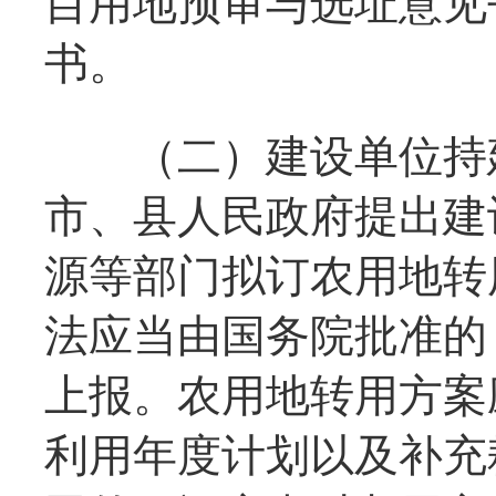
目用地预审与选址意见
书。
（二）建设单位持建
市、县人民政府提出建
源等部门拟订农用地转
法应当由国务院批准的
上报。农用地转用方案
利用年度计划以及补充