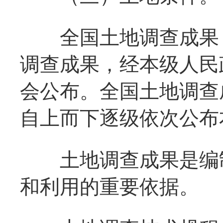
全国土地调查成果，
调查成果，经本级人民
会公布。全国土地调查
自上而下逐级依次公布
土地调查成果是编制
和利用的重要依据。