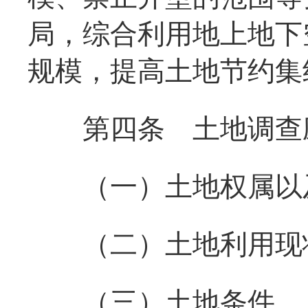
局，综合利用地上地下
规模，提高土地节约集
第四条
土地调查
（一）土地权属以
（二）土地利用现状
（三）土地条件。