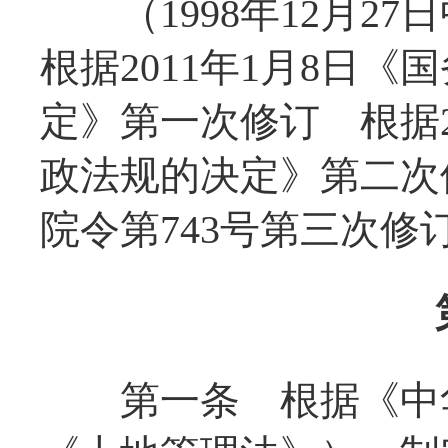
（1998年12月
根据2011年1月8日
定》第一次修订 根据2
政法规的决定》第二次修
院令第743号第三次修
第一条
根据《中