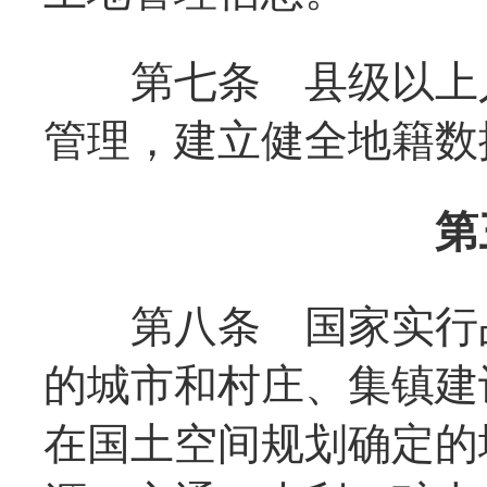
第七条
县级以上
管理，建立健全地籍数
第
第八条
国家实行
的城市和村庄、集镇建
在国土空间规划确定的