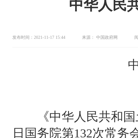
中华人民
发布时间：2021-11-17 15:44
来源： 中国政府网
《中华人民共和国土地
日国务院第132次常务