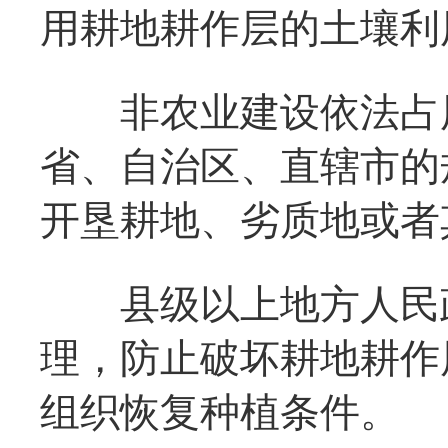
用耕地耕作层的土壤利
非农业建设依法占用
省、自治区、直辖市的
开垦耕地、劣质地或者
县级以上地方人民政
理，防止破坏耕地耕作
组织恢复种植条件。