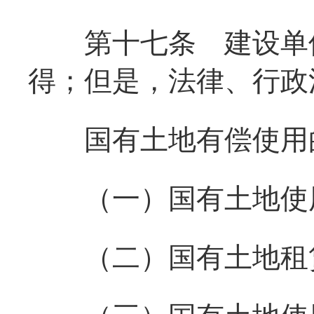
第十七条
建设单位
得；但是，法律、行政
国有土地有偿使用
（一）国有土地使
（二）国有土地租