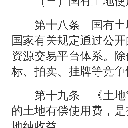
（三）国有土地使用
第十八条
国有土地
国家有关规定通过公开
资源交易平台体系。除
标、拍卖、挂牌等竞争
第十九条
《土地管
的土地有偿使用费，是
地纯收益。