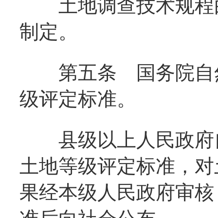
土地调查技术规程由
制定。
第五条
国务院自
级评定标准。
县级以上人民政府自
土地等级评定标准，对
果经本级人民政府审核