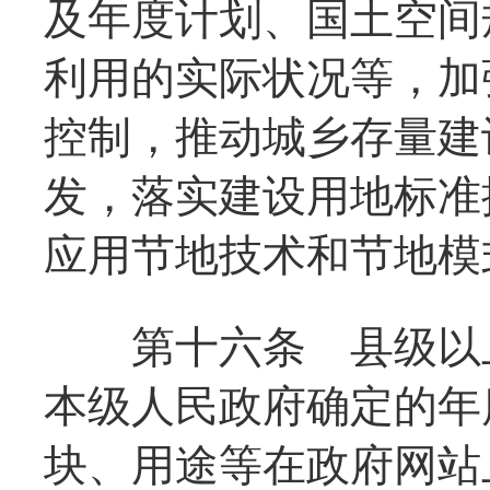
及年度计划、国土空间
利用的实际状况等，加
控制，推动城乡存量建
发，落实建设用地标准
应用节地技术和节地模
第十六条
县级以上
本级人民政府确定的年
块、用途等在政府网站