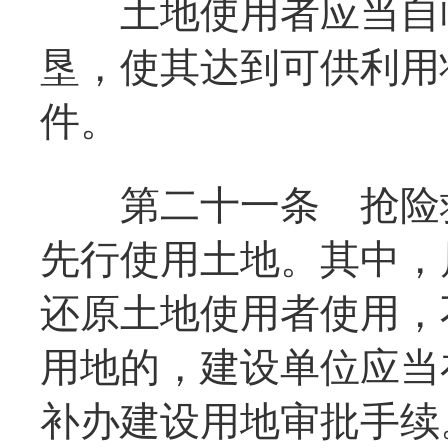
土地使用者应当自临
垦，使其达到可供利用
件。
第二十一条
抢险救
先行使用土地。其中，
还原土地使用者使用，
用地的，建设单位应当
补办建设用地审批手续