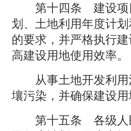
第十四条
建设项目
划、土地利用年度计划
的要求，并严格执行建
高建设用地使用效率。
从事土地开发利用活
壤污染，并确保建设用
第十五条
各级人民