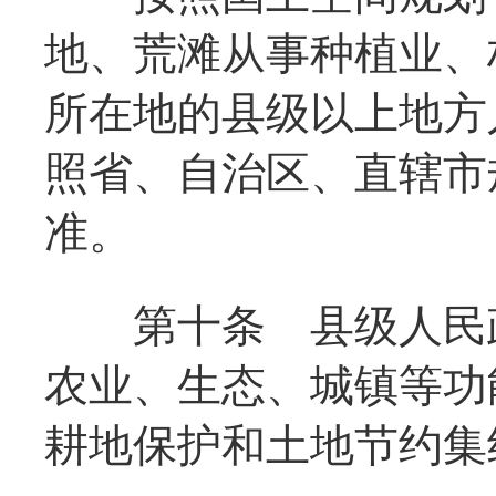
地、荒滩从事种植业、
所在地的县级以上地方
照省、自治区、直辖市
准。
第十条
县级人民
农业、生态、城镇等功
耕地保护和土地节约集