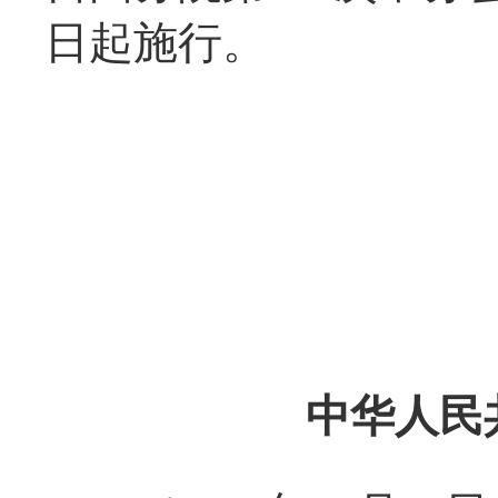
日起施行。
中华人民