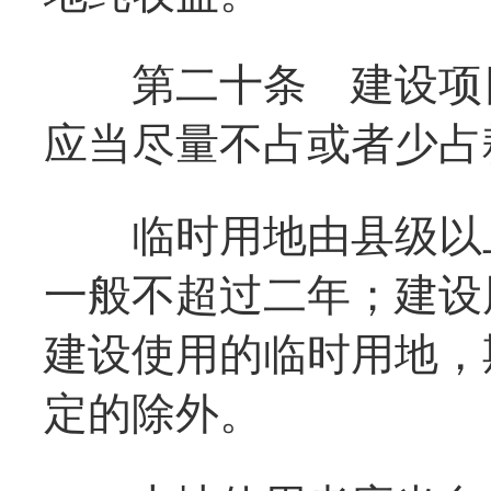
第二十条
建设项目
应当尽量不占或者少占
临时用地由县级以上
一般不超过二年；建设
建设使用的临时用地，
定的除外。