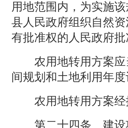
用地范围内，为实施该
县人民政府组织自然资
有批准权的人民政府批
农用地转用方案应当
间规划和土地利用年度
农用地转用方案经批
第二十四条
建设项