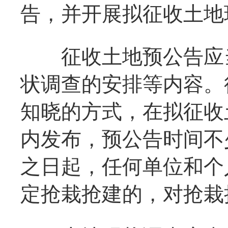
告，并开展拟征收土地
征收土地预公告应当
状调查的安排等内容。
知晓的方式，在拟征收
内发布，预公告时间不
之日起，任何单位和个
定抢栽抢建的，对抢栽