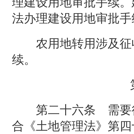
理建设用地审批手续。
法办理建设用地审批手
农用地转用涉及征收
续。
第二十六条
需要征
合《土地管理法》第四