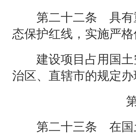
第二十二条
具有重
态保护红线，实施严格
建设项目占用国土空
治区、直辖市的规定
第二十三条
在国土