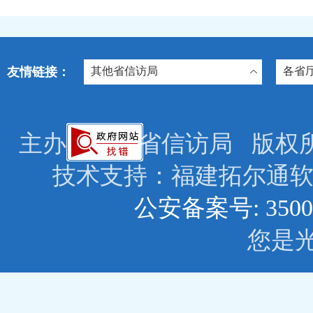
友情链接：
其他省信访局
各省
主办：福建省信访局 版权所有: © 2
技术支持：福建拓尔
公安备案号: 3500
您是