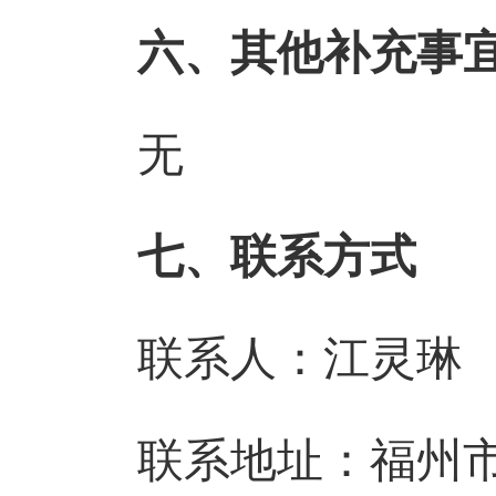
六、其他补充事
无
七、联系方式
联系人：江灵琳
联系地址：福州市鼓