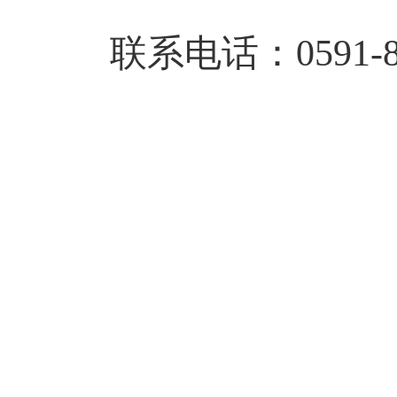
联系电话：0591-872