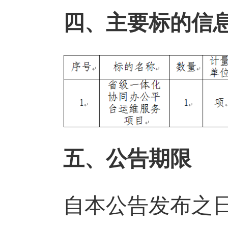
四、主要标的信
五、公告期限
自本公告发布之日