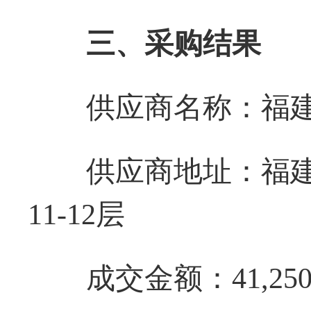
三、采购结果
供应商名称：福建
供应商地址：福建省
11-12层
成交金额：41,250.