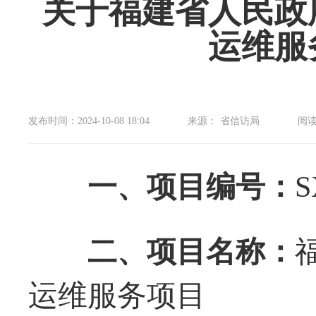
关于福建省人民政
运维服
发布时间：2024-10-08 18:04
来源： 省信访局
阅
一、项目编号：
S
二、项目名称：
运维
服务项目