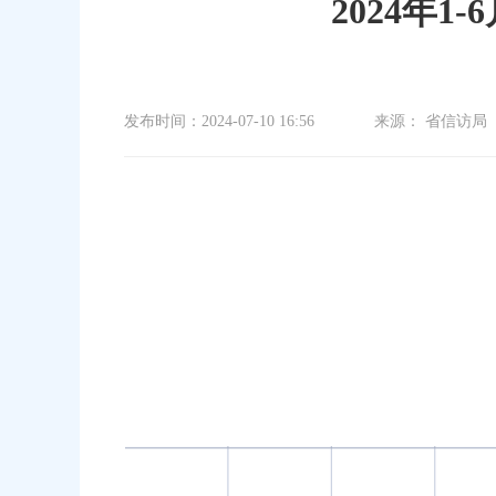
2024年
发布时间：2024-07-10 16:56
来源： 省信访局