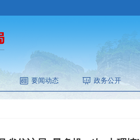
要闻动态
政务公开