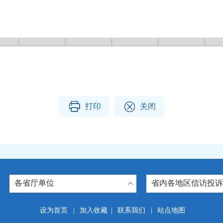
打印
关闭
各省厅单位
省内各地区信访投诉
设为首页
|
加入收藏
|
联系我们
|
站点地图