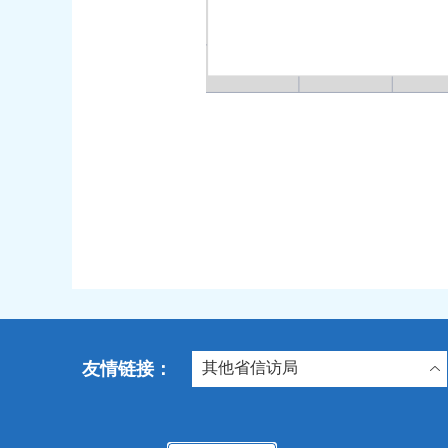
友情链接：
其他省信访局