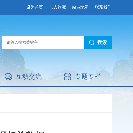
设为首页
加入收藏
站点地图
联系我们
搜索
互动交流
专题专栏