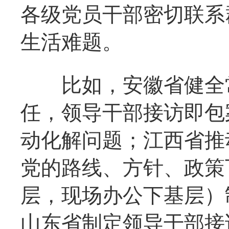
各级党员干部密切联系
生活难题。
比如，安徽省健全常
任，领导干部接访即包
动化解问题；江西省推
党的路线、方针、政策
层，现场办公下基层）
山东省制定领导干部接