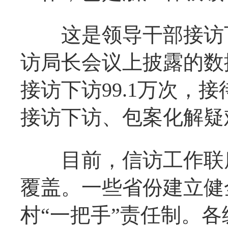
这是领导干部接访下
访局长会议上披露的数
接访下访99.1万次，接
接访下访、包案化解疑
目前，信访工作联席
覆盖。一些省份建立健
村“一把手”责任制。