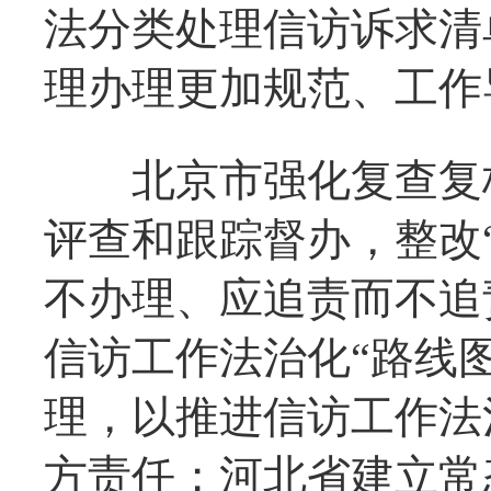
法分类处理信访诉求清
理办理更加规范、工作
北京市强化复查复核
评查和跟踪督办，整改
不办理、应追责而不追
信访工作法治化“路线
理，以推进信访工作法
方责任；河北省建立常