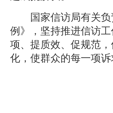
国家信访局有关负责
例》，坚持推进信访工
项、提质效、促规范，
化，使群众的每一项诉