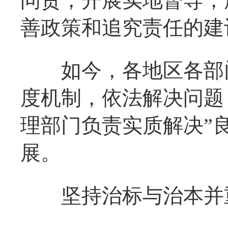
问责，开展实地督导，
善政策和追究责任的建
如今，各地区各部门
度机制，依法解决问题
理部门负责实质解决”
展。
坚持治标与治本并