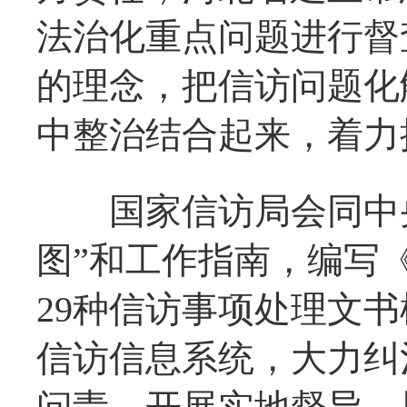
法治化重点问题进行督
的理念，把信访问题化
中整治结合起来，着力
国家信访局会同中央
图”和工作指南，编写
29种信访事项处理文
信访信息系统，大力纠