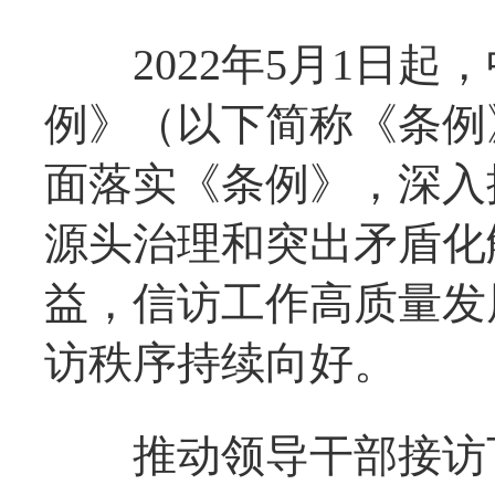
2022年5月1日起
例》（以下简称《条例
面落实《条例》，深入
源头治理和突出矛盾化
益，信访工作高质量发
访秩序持续向好。
推动领导干部接访