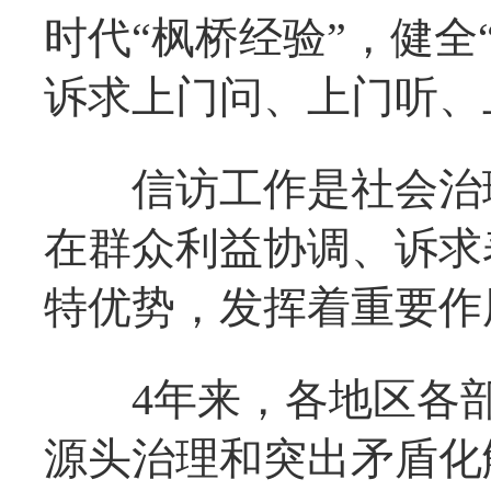
时代“枫桥经验”，健全
诉求上门问、上门听、
信访工作是社会治理
在群众利益协调、诉求
特优势，发挥着重要作
4年来，各地区各部
源头治理和突出矛盾化