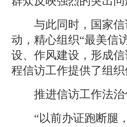
群众反映强烈的突出问
与此同时，国家信访
动，精心组织“最美信
设、作风建设，形成信
程信访工作提供了组织
推进信访工作法治
“以前办证跑断腿，现