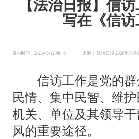
【法治日报】信访
写在《信访
发布时间：2026-05-12 08:40
来源： 法治日报 2026年05月0
信访工作是党的群众
民情、集中民智、维护
机关、单位及其领导干
风的重要途径。