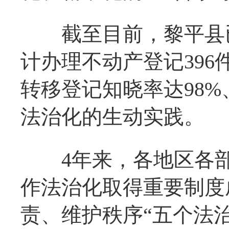
截至目前，黎平县已
计办理不动产登记396
转移登记知晓率达98%
法治化的生动实践。
4年来，各地区各部
作法治化取得重要制度
责、维护秩序“五个法治