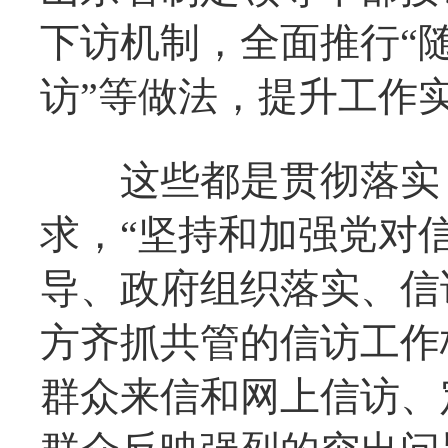
下访机制，全面推行“
访”等做法，提升工作
这些都是贯彻落实《
求，“坚持和加强党对
导、政府组织落实、信
方齐抓共管的信访工作
群众来信和网上信访、