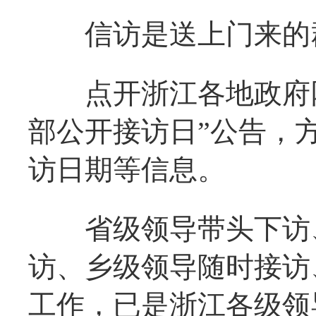
信访是送上门来的
点开浙江各地政府网
部公开接访日”公告，
访日期等信息。
省级领导带头下访、
访、乡级领导随时接访
工作，已是浙江各级领