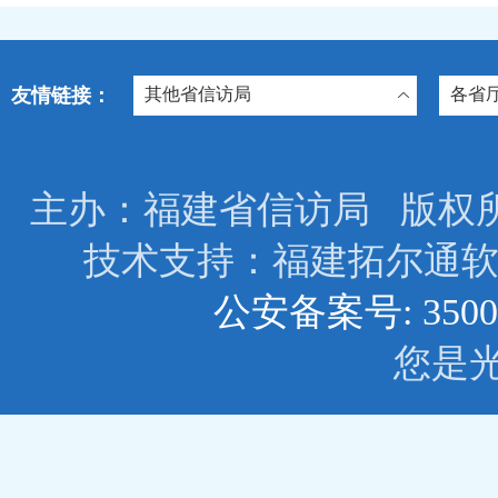
友情链接：
其他省信访局
各省
主办：福建省信访局 版权所有: © 2
技术支持：福建拓尔
公安备案号: 3500
您是