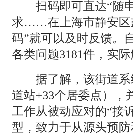
扫码即可直达“随申
求……在上海市静安区
码”就可以及时反馈。自
各类问题3181件，实际
据了解，该街道系统构
道站+33个居委点），
工作从被动应对的“接诉
型，致力于从源头预防