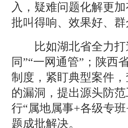
入，疑难问题化解更加
批叫得响、效果好、群
比如湖北省全力打造“
同”“一网通管”；陕
制度，紧盯典型案件，
的漏洞，提出源头防范
行“属地属事+各级专
题成批解决。