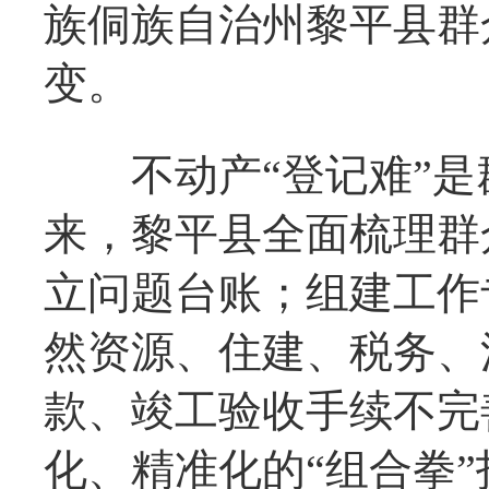
族侗族自治州黎平县群
变。
不动产“登记难”是
来，黎平县全面梳理群众
立问题台账；组建工作
然资源、住建、税务、
款、竣工验收手续不完
化、精准化的“组合拳